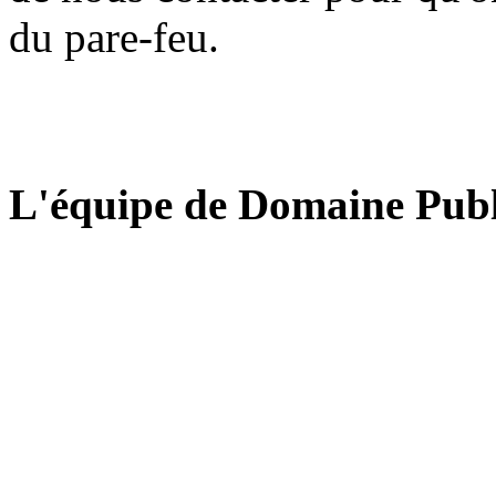
du pare-feu.
L'équipe de Domaine Publ