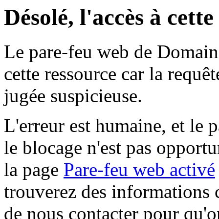
Désolé, l'accès à cett
Le pare-feu web de Domaine 
cette ressource car la requê
jugée suspicieuse.
L'erreur est humaine, et le p
le blocage n'est pas opportu
la page
Pare-feu web activé
trouverez des informations 
de nous contacter pour qu'o