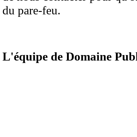
du pare-feu.
L'équipe de Domaine Publ