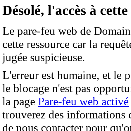
Désolé, l'accès à cett
Le pare-feu web de Domaine 
cette ressource car la requê
jugée suspicieuse.
L'erreur est humaine, et le p
le blocage n'est pas opportu
la page
Pare-feu web activé
trouverez des informations 
de nous contacter pour qu'o