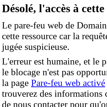
Désolé, l'accès à cett
Le pare-feu web de Domaine 
cette ressource car la requê
jugée suspicieuse.
L'erreur est humaine, et le p
le blocage n'est pas opportu
la page
Pare-feu web activé
trouverez des informations 
de nous contacter pour qu'o