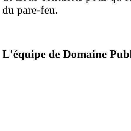
du pare-feu.
L'équipe de Domaine Publ