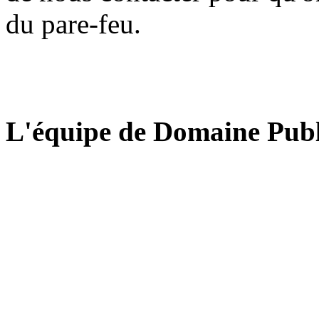
du pare-feu.
L'équipe de Domaine Publ