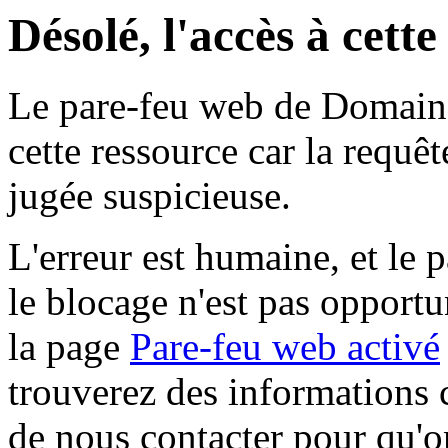
Désolé, l'accès à cett
Le pare-feu web de Domaine 
cette ressource car la requê
jugée suspicieuse.
L'erreur est humaine, et le p
le blocage n'est pas opportu
la page
Pare-feu web activé
trouverez des informations 
de nous contacter pour qu'o